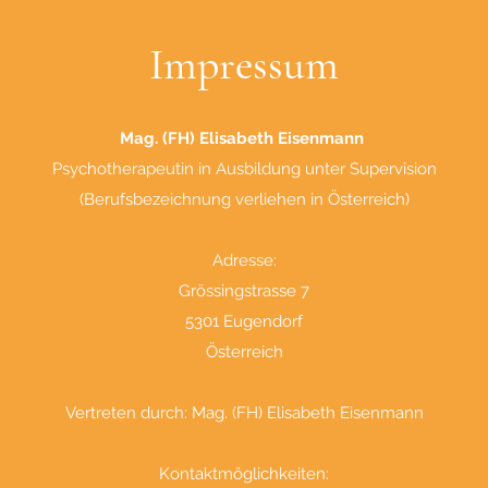
Impressum
Mag. (FH) Elisabeth Eisenmann
Psychotherapeutin in Ausbildung unter Supervision
(Berufsbezeichnung verliehen in Österreich)
Adresse:
Grössingstrasse 7
5301 Eugendorf
Österreich
Vertreten durch: Mag. (FH) Elisabeth Eisenmann
Kontaktmöglichkeiten: