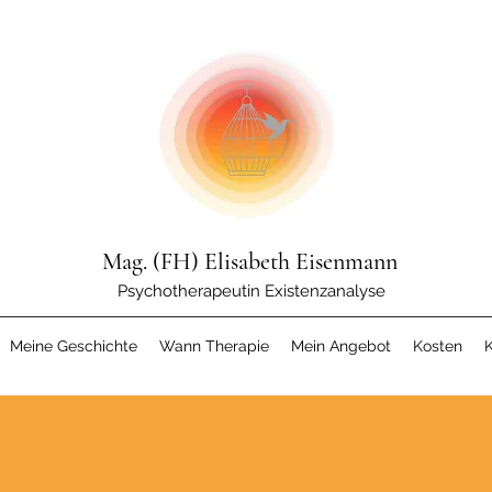
Mag. (FH) Elisabeth Eisenmann
Psychotherapeutin Existenzanalyse
Meine Geschichte
Wann Therapie
Mein Angebot
Kosten