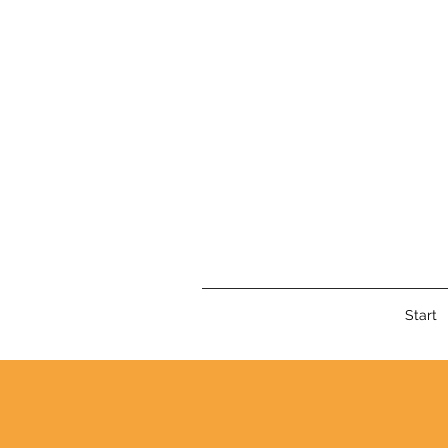
Start