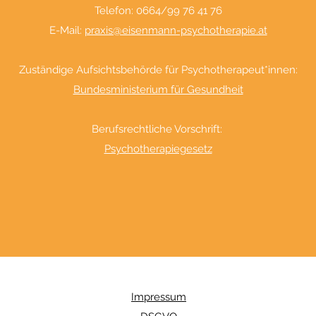
Telefon: 0664/99 76 41 76
E-Mail:
praxis@eisenmann-psychotherapie.at
Zuständige Aufsichtsbehörde für Psychotherapeut*innen:
Bundesministerium für Gesundheit
Berufsrechtliche Vorschrift:
Psychotherapiegesetz
Impressum